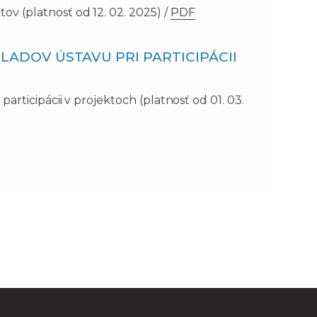
 (platnosť od 12. 02. 2025) /
PDF
LADOV ÚSTAVU PRI PARTICIPÁCII
articipácii v projektoch (platnosť od 01. 03.