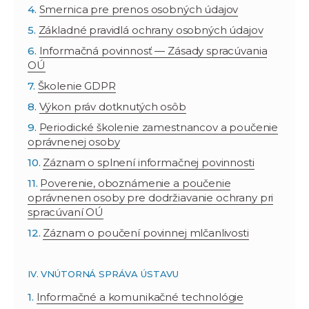
Smernica pre prenos osobných údajov
Základné pravidlá ochrany osobných údajov
Informačná povinnosť — Zásady spracúvania
OÚ
Školenie GDPR
Výkon práv dotknutých osôb
Periodické školenie zamestnancov a poučenie
oprávnenej osoby
Záznam o splnení informačnej povinnosti
Poverenie, oboznámenie a poučenie
oprávnenen osoby pre dodržiavanie ochrany pri
spracúvaní OÚ
Záznam o poučení povinnej mlčanlivosti
IV. VNÚTORNÁ SPRÁVA ÚSTAVU
Informačné a komunikačné technológie