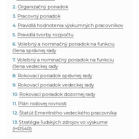
Organizačný poriadok
Pracovný poriadok
Pravidlá hodnotenia výskumných pracovníkov
Pravidlá tvorby rozpočtu
Volebný a nominačný poriadok na funkciu
člena správnej rady
Volebný a nominačný poriadok na funkciu
člena vedeckej rady
Rokovací poriadok správnej rady
Rokovací poriadok vedeckej rady
Rokovací poriadok dozornej rady
Plán rodovej rovnosti
Štatút Emeritného vedeckého pracovníka
Stratégia ľudských zdrojov vo výskume
(HRS4R)