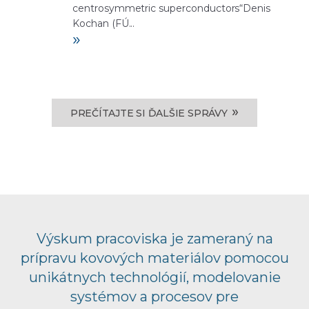
centrosymmetric superconductors“Denis
Kochan (FÚ...
»
»
PREČÍTAJTE SI ĎALŠIE SPRÁVY
Výskum pracoviska je zameraný na
prípravu kovových materiálov pomocou
unikátnych technológií, modelovanie
systémov a procesov pre