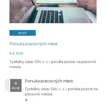
NOVÉ
Ponuka pracovných miest
6. 8. 2026
Fyzikálny ústav SAV, v. v. i. ponúka pozície na pracovné
miesta:
Ponuka pracovných miest
2026
6
aug
Fyzikálny ústav SAV, v. v. i. ponúka pozície na
pracovné miesta:
»