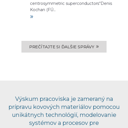
centrosymmetric superconductors“Denis
Kochan (FÚ...
»
»
PREČÍTAJTE SI ĎALŠIE SPRÁVY
Výskum pracoviska je zameraný na
prípravu kovových materiálov pomocou
unikátnych technológií, modelovanie
systémov a procesov pre