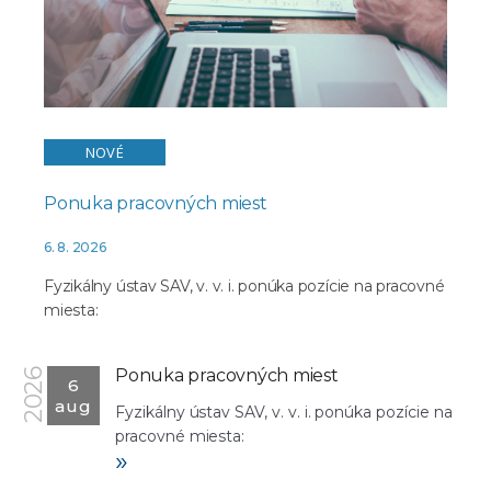
NOVÉ
Ponuka pracovných miest
6. 8. 2026
Fyzikálny ústav SAV, v. v. i. ponúka pozície na pracovné
miesta:
Ponuka pracovných miest
2026
6
aug
Fyzikálny ústav SAV, v. v. i. ponúka pozície na
pracovné miesta:
»