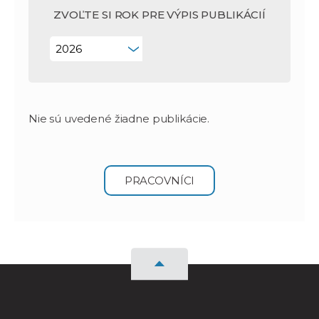
ZVOĽTE SI ROK PRE VÝPIS PUBLIKÁCIÍ
Nie sú uvedené žiadne publikácie.
PRACOVNÍCI