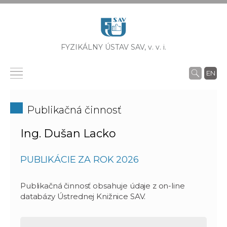
FYZIKÁLNY ÚSTAV SAV,
v. v. i.
EN
Publikačná činnosť
Ing. Dušan Lacko
PUBLIKÁCIE ZA ROK 2026
Publikačná činnosť obsahuje údaje z on-line
databázy Ústrednej Knižnice SAV.